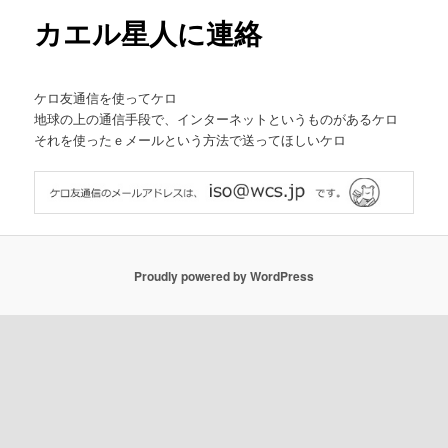
ー
カエル星人に連絡
ケロ友通信を使ってケロ
地球の上の通信手段で、インターネットというものがあるケロ
それを使ったｅメールという方法で送ってほしいケロ
Proudly powered by WordPress